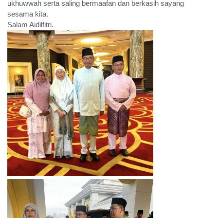
ukhuwwah serta saling bermaafan dan berkasih sayang
sesama kita.
Salam Aidilfitri.