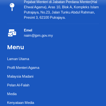
Pejabat Menteri di Jabatan Perdana Menter(Hal
Ehwal Agama), Aras 10, Blok A, Kompleks Islam
Putrajaya, No.23, Jalan Tunku Abdul Rahman,
Presint 3, 62100 Putrajaya.
Emel
naim@jpm.gov.my
Menu
Laman Utama
Profil Menteri Agama
Malaysia Madani
Pelan Al-Falah
Media
Kenyataan Media