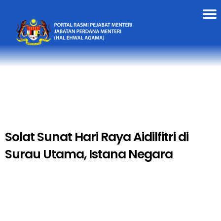
Solat Sunat Hari Raya Aidilfitri di
Surau Utama, Istana Negara