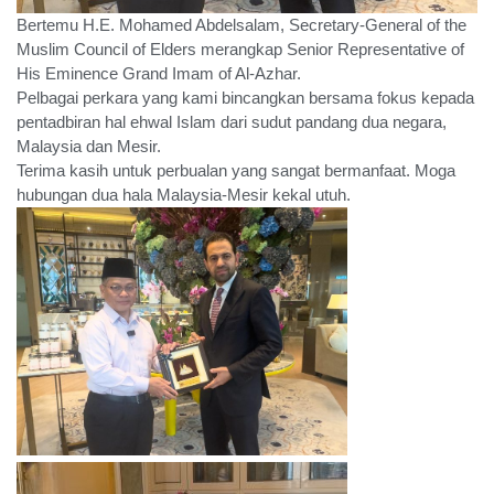
Bertemu H.E. Mohamed Abdelsalam, Secretary-General of the
Muslim Council of Elders merangkap Senior Representative of
His Eminence Grand Imam of Al-Azhar.
Pelbagai perkara yang kami bincangkan bersama fokus kepada
pentadbiran hal ehwal Islam dari sudut pandang dua negara,
Malaysia dan Mesir.
Terima kasih untuk perbualan yang sangat bermanfaat. Moga
hubungan dua hala Malaysia-Mesir kekal utuh.