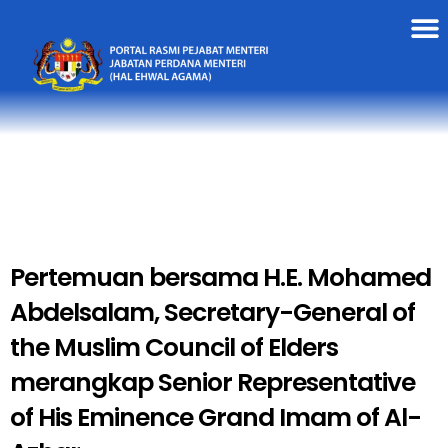
Pertemuan bersama H.E. Mohamed
Abdelsalam, Secretary-General of
the Muslim Council of Elders
merangkap Senior Representative
of His Eminence Grand Imam of Al-