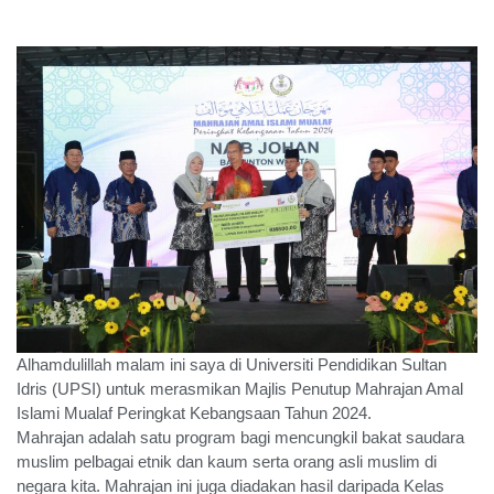
Alhamdulillah malam ini saya di Universiti Pendidikan Sultan
Idris (UPSI) untuk merasmikan Majlis Penutup Mahrajan Amal
Islami Mualaf Peringkat Kebangsaan Tahun 2024.
Mahrajan adalah satu program bagi mencungkil bakat saudara
muslim pelbagai etnik dan kaum serta orang asli muslim di
negara kita. Mahrajan ini juga diadakan hasil daripada Kelas