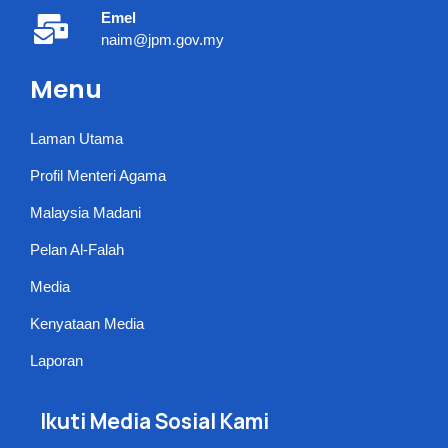
Emel
naim@jpm.gov.my
Menu
Laman Utama
Profil Menteri Agama
Malaysia Madani
Pelan Al-Falah
Media
Kenyataan Media
Laporan
Ikuti Media Sosial Kami