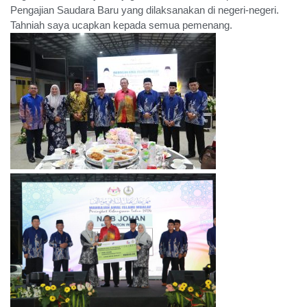
Pengajian Saudara Baru yang dilaksanakan di negeri-negeri.
Tahniah saya ucapkan kepada semua pemenang.