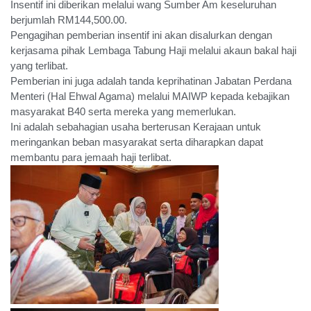
Insentif ini diberikan melalui wang Sumber Am keseluruhan
berjumlah RM144,500.00.
Pengagihan pemberian insentif ini akan disalurkan dengan
kerjasama pihak Lembaga
Tabung Haji
melalui akaun bakal haji
yang terlibat.
Pemberian ini juga adalah tanda keprihatinan Jabatan Perdana
Menteri (Hal Ehwal Agama) melalui MAIWP kepada kebajikan
masyarakat B40 serta mereka yang memerlukan.
Ini adalah sebahagian usaha berterusan Kerajaan untuk
meringankan beban masyarakat serta diharapkan dapat
membantu para jemaah haji terlibat.