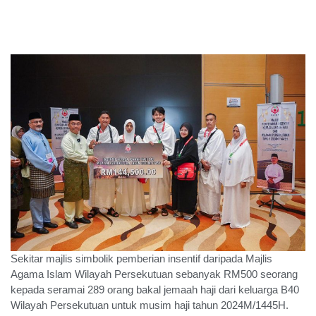
Sekitar majlis simbolik pemberian insentif daripada
Majlis
Agama Islam Wilayah Persekutuan
sebanyak RM500 seorang
kepada seramai 289 orang bakal jemaah haji dari keluarga B40
Wilayah Persekutuan untuk musim haji tahun 2024M/1445H.