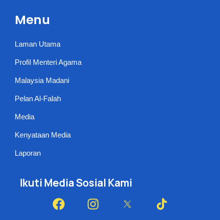
Menu
Laman Utama
Profil Menteri Agama
Malaysia Madani
Pelan Al-Falah
Media
Kenyataan Media
Laporan
Ikuti Media Sosial Kami