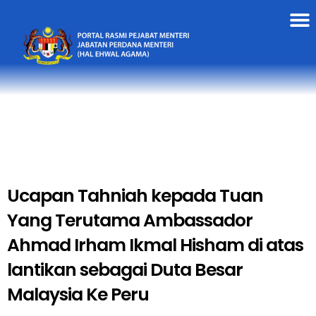
Ucapan Tahniah kepada Tuan
Yang Terutama Ambassador
Ahmad Irham Ikmal Hisham di atas
lantikan sebagai Duta Besar
Malaysia Ke Peru