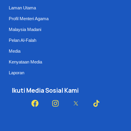
Laman Utama
Profil Menteri Agama
Malaysia Madani
Pelan Al-Falah
Media
Kenyataan Media
Laporan
Ikuti Media Sosial Kami