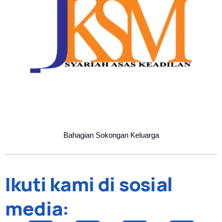
Bahagian Sokongan Keluarga
Ikuti kami di sosial
media: