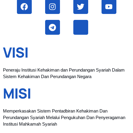
VISI
Peneraju Institusi Kehakiman dan Perundangan Syariah Dalam
Sistem Kehakiman Dan Perundangan Negara
MISI
Memperkasakan Sistem Pentadbiran Kehakiman Dan
Perundangan Syariah Melalui Pengukuhan Dan Penyeragaman
Institusi Mahkamah Syariah