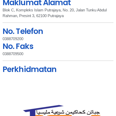
Maklumat Alamat
Blok C, Kompleks Islam Putrajaya, No. 20, Jalan Tunku Abdul
Rahman, Presint 3, 62100 Putrajaya
No. Telefon
0388709200
No. Faks
0388709500
Perkhidmatan