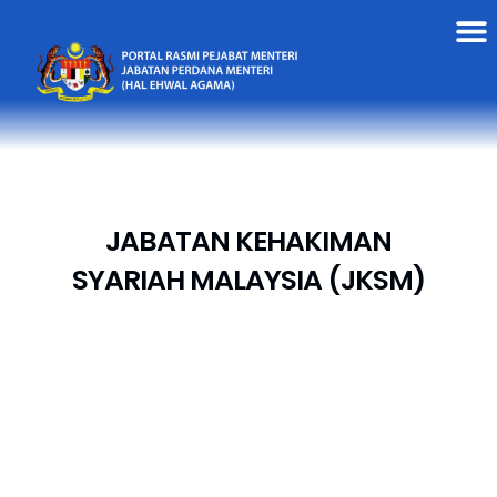
JABATAN KEHAKIMAN
SYARIAH MALAYSIA (JKSM)