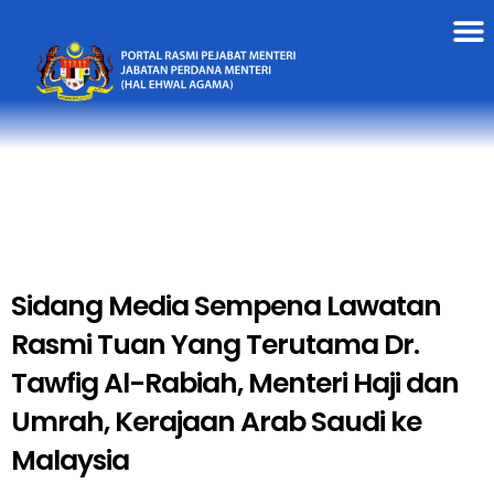
Sidang Media Sempena Lawatan
Rasmi Tuan Yang Terutama Dr.
Tawfig Al-Rabiah, Menteri Haji dan
Umrah, Kerajaan Arab Saudi ke
Malaysia