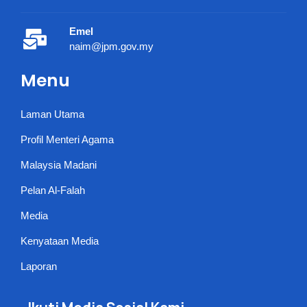
Emel
naim@jpm.gov.my
Menu
Laman Utama
Profil Menteri Agama
Malaysia Madani
Pelan Al-Falah
Media
Kenyataan Media
Laporan