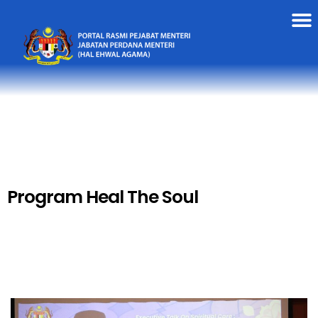
Program Heal The Soul