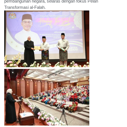
pembangunan negara, selaras dengan fokus Pelan
Transformasi al-Falah.