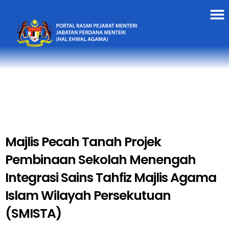
Majlis Pecah Tanah Projek
Pembinaan Sekolah Menengah
Integrasi Sains Tahfiz Majlis Agama
Islam Wilayah Persekutuan
(SMISTA)