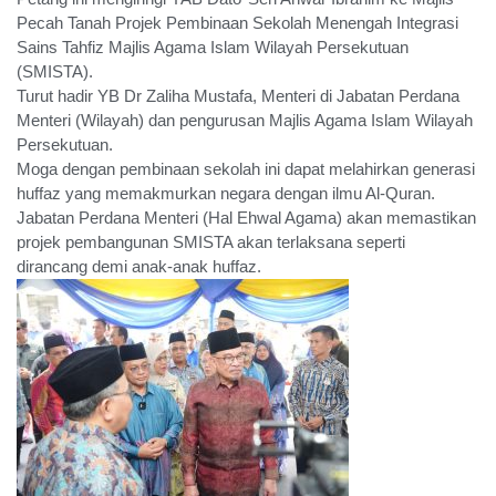
Pecah Tanah Projek Pembinaan Sekolah Menengah Integrasi
Sains Tahfiz Majlis Agama Islam Wilayah Persekutuan
(SMISTA).
Turut hadir YB
Dr Zaliha Mustafa
, Menteri di Jabatan Perdana
Menteri (Wilayah) dan pengurusan
Majlis Agama Islam Wilayah
Persekutuan
.
Moga dengan pembinaan sekolah ini dapat melahirkan generasi
huffaz yang memakmurkan negara dengan ilmu Al-Quran.
Jabatan Perdana Menteri (Hal Ehwal Agama) akan memastikan
projek pembangunan SMISTA akan terlaksana seperti
dirancang demi anak-anak huffaz.